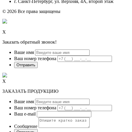
г.
Санкт-Петербург
,
ул. Верхняя, 4А
, второй этаж
© 2026 Все права защищены
Х
Заказать обратный звонок!
Ваше имя
Ваш номер телефона
Х
ЗАКАЗАТЬ ПРОДУКЦИЮ
Ваше имя
Ваш номер телефона
Ваш e-mail
Сообщение