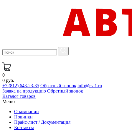
0
0 руб.
+7 (812) 643-23-35
Обратный звонок
info@rsa1.ru
Заявка на продукцию
Обратный звонок
Каталог товаров
Меню
О компании
Новинки
Прайс-лист / Документация
Контакты