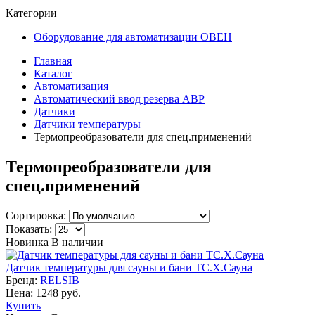
Категории
Оборудование для автоматизации ОВЕН
Главная
Каталог
Автоматизация
Автоматический ввод резерва АВР
Датчики
Датчики температуры
Термопреобразователи для спец.применений
Термопреобразователи для
спец.применений
Сортировка:
Показать:
Новинка
В наличии
Датчик температуры для сауны и бани ТС.X.Сауна
Бренд:
RELSIB
Цена: 1248 руб.
Купить