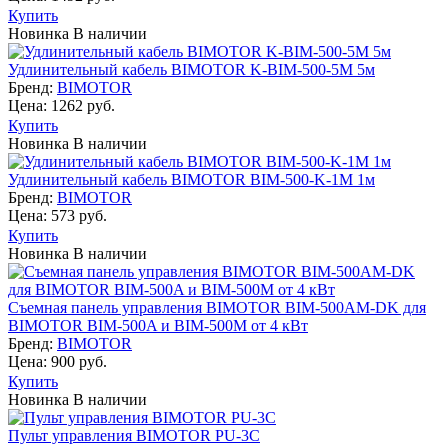
Купить
Новинка
В наличии
Удлинительный кабель BIMOTOR K-BIM-500-5M 5м
Бренд:
BIMOTOR
Цена: 1262 руб.
Купить
Новинка
В наличии
Удлинительный кабель BIMOTOR BIM-500-K-1M 1м
Бренд:
BIMOTOR
Цена: 573 руб.
Купить
Новинка
В наличии
Съемная панель управления BIMOTOR BIM-500AM-DK для
BIMOTOR BIM-500A и BIM-500M от 4 кВт
Бренд:
BIMOTOR
Цена: 900 руб.
Купить
Новинка
В наличии
Пульт управления BIMOTOR PU-3C