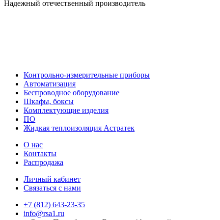
Надежный отечественный производитель
Контрольно-измерительные приборы
Автоматизация
Беспроводное оборудование
Шкафы, боксы
Комплектующие изделия
ПО
Жидкая теплоизоляция Астратек
О нас
Контакты
Распродажа
Личный кабинет
Связаться с нами
+7 (812) 643-23-35
info@rsa1.ru