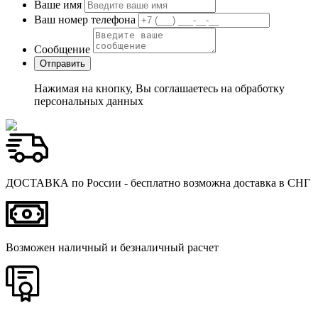
Ваше имя
Ваш номер телефона
Сообщение
Нажимая на кнопку, Вы соглашаетесь на обработку
персональных данных
ДОСТАВКА по России - бесплатно возможна доставка в СНГ
Возможен наличный и безналичный расчет