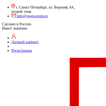
г. Санкт-Петербург, ул. Верхняя, 4А,
второй этаж
info@owen-prom.ru
Сделано в России.
Имеет значение
Личный кабинет
Регистрация