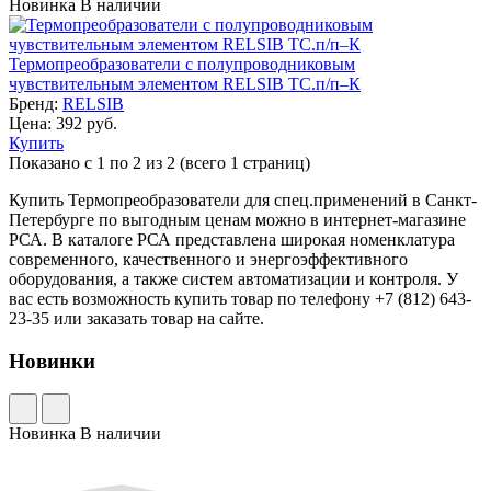
Новинка
В наличии
Термопреобразователи с полупроводниковым
чувствительным элементом RELSIB ТС.п/п–К
Бренд:
RELSIB
Цена: 392 руб.
Купить
Показано с 1 по 2 из 2 (всего 1 страниц)
Купить Термопреобразователи для спец.применений в Санкт-
Петербурге по выгодным ценам можно в интернет-магазине
РСА. В каталоге РСА представлена широкая номенклатура
современного, качественного и энергоэффективного
оборудования, а также систем автоматизации и контроля. У
вас есть возможность купить товар по телефону +7 (812) 643-
23-35 или заказать товар на сайте.
Новинки
Новинка
В наличии