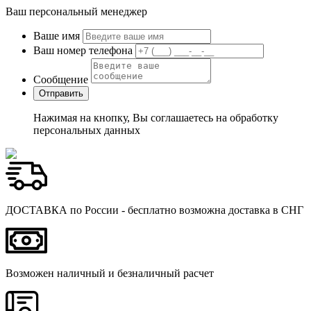
Ваш персональный менеджер
Ваше имя
Ваш номер телефона
Сообщение
Нажимая на кнопку, Вы соглашаетесь на обработку
персональных данных
ДОСТАВКА по России - бесплатно возможна доставка в СНГ
Возможен наличный и безналичный расчет