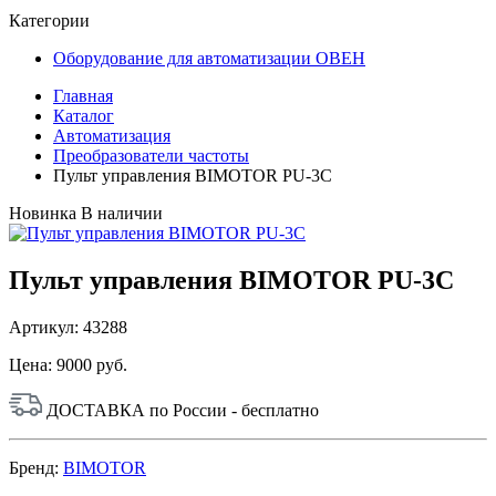
Категории
Оборудование для автоматизации ОВЕН
Главная
Каталог
Автоматизация
Преобразователи частоты
Пульт управления BIMOTOR PU-3C
Новинка
В наличии
Пульт управления BIMOTOR PU-3C
Артикул: 43288
Цена:
9000 руб.
ДОСТАВКА по России - бесплатно
Бренд:
BIMOTOR