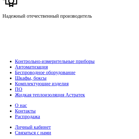
Надежный отечественный производитель
Контрольно-измерительные приборы
Автоматизация
Беспроводное оборудование
Шкафы, боксы
Комплектующие изделия
ПО
Жидкая теплоизоляция Астратек
О нас
Контакты
Распродажа
Личный кабинет
Связаться с нами