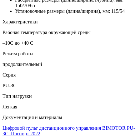
150/70/65
Установочные размеры (длина/ширина), мм: 115/54
Характеристики
Рабочая температура окружающей среды
–10С до +40 С
Режим работы
продолжительный
Серия
PU-3C
Тип нагрузки
Легкая
Документация и материалы
Цифровой пульт дистанционного управления BIMOTOR PU-
3C_Паспорт 2022