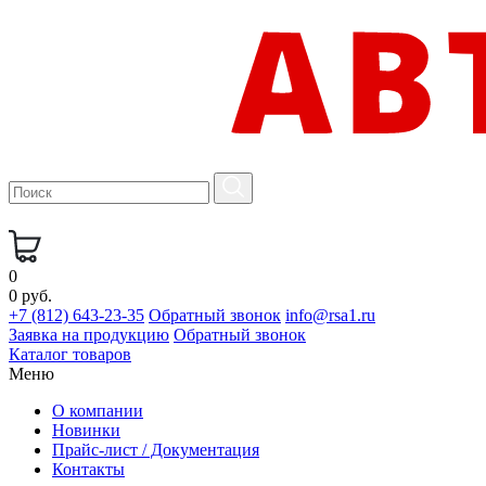
0
0 руб.
+7 (812) 643-23-35
Обратный звонок
info@rsa1.ru
Заявка на продукцию
Обратный звонок
Каталог товаров
Меню
О компании
Новинки
Прайс-лист / Документация
Контакты