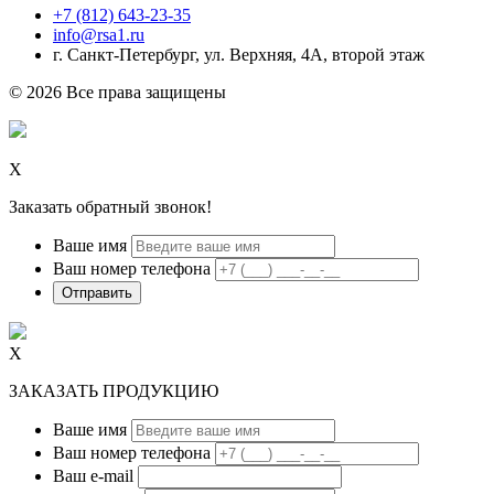
+7 (812) 643-23-35
info@rsa1.ru
г.
Санкт-Петербург
,
ул. Верхняя, 4А
, второй этаж
© 2026 Все права защищены
Х
Заказать обратный звонок!
Ваше имя
Ваш номер телефона
Х
ЗАКАЗАТЬ ПРОДУКЦИЮ
Ваше имя
Ваш номер телефона
Ваш e-mail