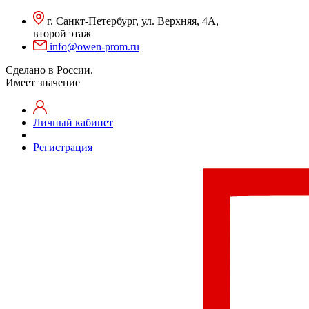
г. Санкт-Петербург, ул. Верхняя, 4А,
второй этаж
info@owen-prom.ru
Сделано в России.
Имеет значение
Личный кабинет
Регистрация