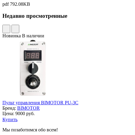
pdf
792.08KB
Недавно просмотренные
Новинка
В наличии
Пульт управления BIMOTOR PU-3C
Бренд:
BIMOTOR
Цена: 9000 руб.
Купить
Мы позаботимся обо всем!