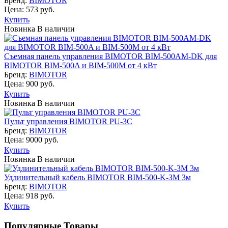
Бренд:
BIMOTOR
Цена: 573 руб.
Купить
Новинка
В наличии
Съемная панель управления BIMOTOR BIM-500AM-DK для
BIMOTOR BIM-500A и BIM-500M от 4 кВт
Бренд:
BIMOTOR
Цена: 900 руб.
Купить
Новинка
В наличии
Пульт управления BIMOTOR PU-3C
Бренд:
BIMOTOR
Цена: 9000 руб.
Купить
Новинка
В наличии
Удлинительный кабель BIMOTOR BIM-500-K-3M 3м
Бренд:
BIMOTOR
Цена: 918 руб.
Купить
Популярные Товары