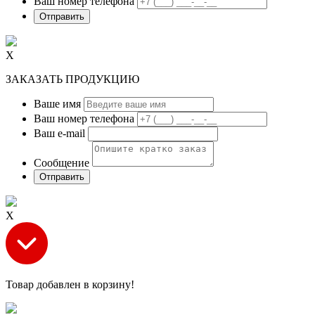
Ваш номер телефона
Х
ЗАКАЗАТЬ ПРОДУКЦИЮ
Ваше имя
Ваш номер телефона
Ваш e-mail
Сообщение
Х
Товар добавлен в корзину!