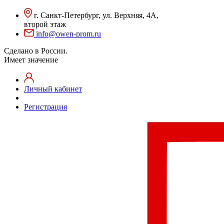
г. Санкт-Петербург, ул. Верхняя, 4А,
второй этаж
info@owen-prom.ru
Сделано в России.
Имеет значение
Личный кабинет
Регистрация