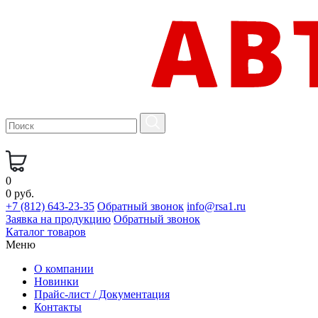
0
0 руб.
+7 (812) 643-23-35
Обратный звонок
info@rsa1.ru
Заявка на продукцию
Обратный звонок
Каталог товаров
Меню
О компании
Новинки
Прайс-лист / Документация
Контакты