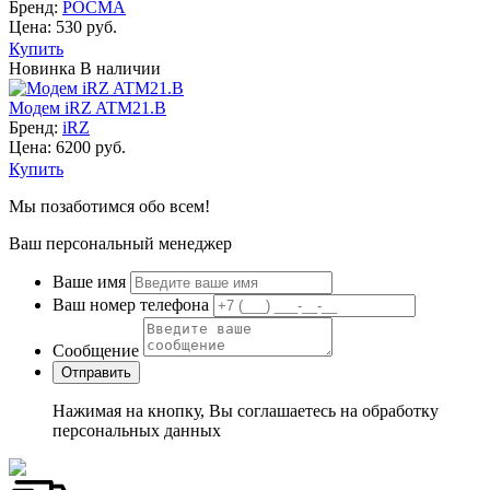
Бренд:
РОСМА
Цена: 530 руб.
Купить
Новинка
В наличии
Модем iRZ ATM21.B
Бренд:
iRZ
Цена: 6200 руб.
Купить
Мы позаботимся обо всем!
Ваш персональный менеджер
Ваше имя
Ваш номер телефона
Сообщение
Нажимая на кнопку, Вы соглашаетесь на обработку
персональных данных