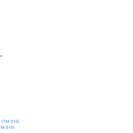
(ТМ-510)