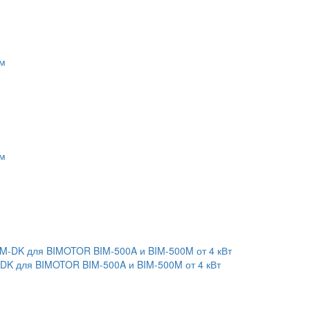
K для BIMOTOR BIM-500A и BIM-500M от 4 кВт