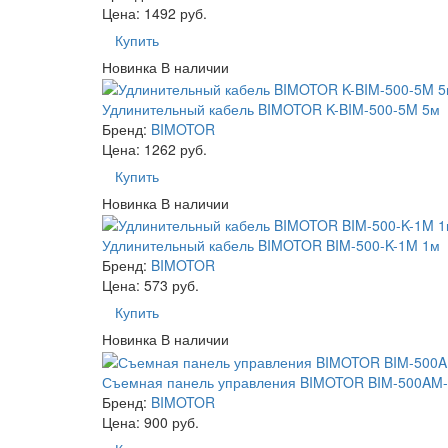
Цена: 1492 руб.
Купить
Новинка
В наличии
Удлинительный кабель BIMOTOR K-BIM-500-5M 5м
Бренд:
BIMOTOR
Цена: 1262 руб.
Купить
Новинка
В наличии
Удлинительный кабель BIMOTOR BIM-500-K-1M 1м
Бренд:
BIMOTOR
Цена: 573 руб.
Купить
Новинка
В наличии
Съемная панель управления BIMOTOR BIM-500AM-D
Бренд:
BIMOTOR
Цена: 900 руб.