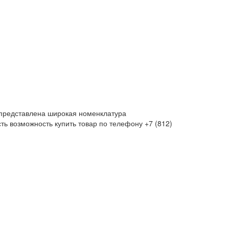
 представлена широкая номенклатура
ть возможность купить товар по телефону +7 (812)