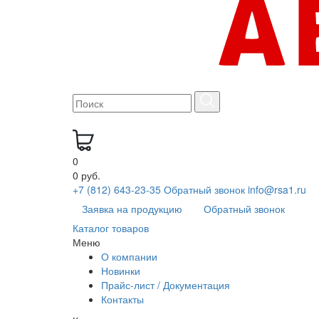
0
0 руб.
+7 (812) 643-23-35
Обратный звонок
info@rsa1.ru
Заявка на продукцию
Обратный звонок
Каталог товаров
Меню
О компании
Новинки
Прайс-лист / Документация
Контакты