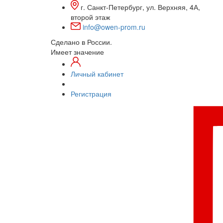
г. Санкт-Петербург, ул. Верхняя, 4А,
второй этаж
info@owen-prom.ru
Сделано в России.
Имеет значение
Личный кабинет
Регистрация