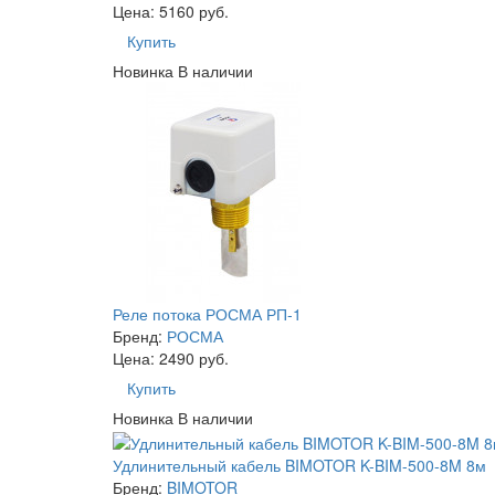
Цена: 5160 руб.
Купить
Новинка
В наличии
Реле потока РОСМА РП-1
Бренд:
РОСМА
Цена: 2490 руб.
Купить
Новинка
В наличии
Удлинительный кабель BIMOTOR K-BIM-500-8M 8м
Бренд:
BIMOTOR