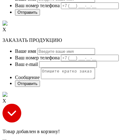
Ваш номер телефона
Х
ЗАКАЗАТЬ ПРОДУКЦИЮ
Ваше имя
Ваш номер телефона
Ваш e-mail
Сообщение
Х
Товар добавлен в корзину!