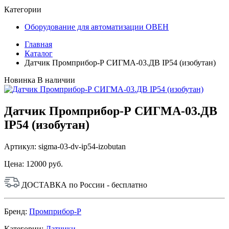
Категории
Оборудование для автоматизации ОВЕН
Главная
Каталог
Датчик Промприбор-Р СИГМА-03.ДВ IP54 (изобутан)
Новинка
В наличии
Датчик Промприбор-Р СИГМА-03.ДВ
IP54 (изобутан)
Артикул: sigma-03-dv-ip54-izobutan
Цена:
12000 руб.
ДОСТАВКА по России - бесплатно
Бренд:
Промприбор-Р
Категории:
Датчики