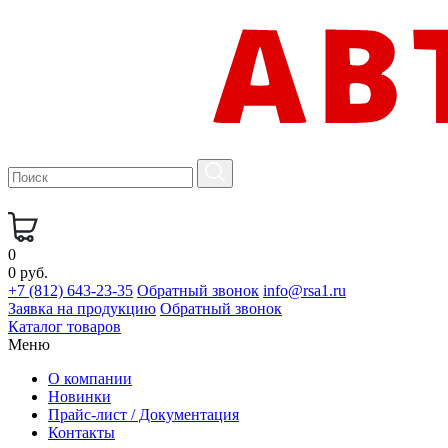
0
0 руб.
+7 (812) 643-23-35
Обратный звонок
info@rsa1.ru
Заявка на продукцию
Обратный звонок
Каталог товаров
Меню
О компании
Новинки
Прайс-лист / Документация
Контакты