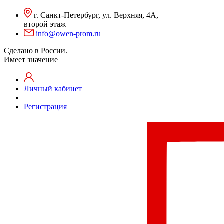
г. Санкт-Петербург, ул. Верхняя, 4А,
второй этаж
info@owen-prom.ru
Сделано в России.
Имеет значение
Личный кабинет
Регистрация