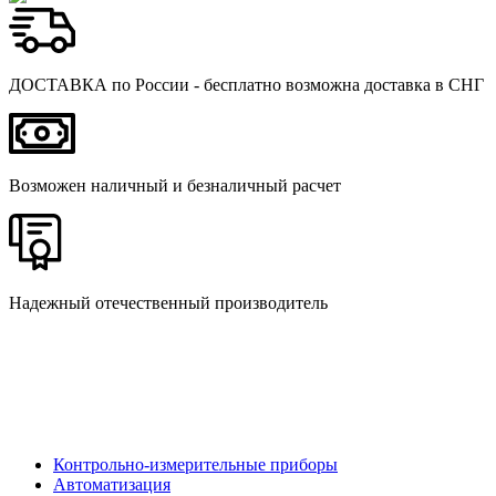
ДОСТАВКА по России - бесплатно возможна доставка в СНГ
Возможен наличный и безналичный расчет
Надежный отечественный производитель
Контрольно-измерительные приборы
Автоматизация