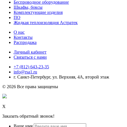
Беспроводное оборудование
Шкафы, боксы
Комплектующие изделия
ПО
Жидкая теплоизоляция Астратек
О нас
Контакты
Распродажа
Личный кабинет
Связаться с нами
+7 (812) 643-23-35
info@rsa1.ru
г.
Санкт-Петербург
,
ул. Верхняя, 4А
, второй этаж
© 2026 Все права защищены
Х
Заказать обратный звонок!
Ваше имя