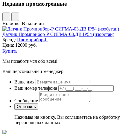
Недавно просмотренные
Новинка
В наличии
Датчик Промприбор-Р СИГМА-03.ДВ IP54 (изобутан)
Бренд:
Промприбор-Р
Цена: 12000 руб.
Купить
Мы позаботимся обо всем!
Ваш персональный менеджер
Ваше имя
Ваш номер телефона
Сообщение
Нажимая на кнопку, Вы соглашаетесь на обработку
персональных данных