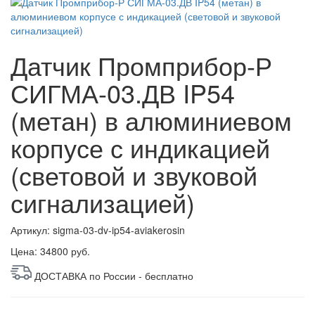
Датчик Промприбор-Р
СИГМА-03.ДВ IP54
(метан) в алюминиевом
корпусе с индикацией
(световой и звуковой
сигнализацией)
Артикул: sigma-03-dv-ip54-aviakerosin
Цена:
34800 руб.
ДОСТАВКА по России - бесплатно