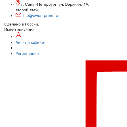
г. Санкт-Петербург, ул. Верхняя, 4А,
второй этаж
info@owen-prom.ru
Сделано в России.
Имеет значение
Личный кабинет
Регистрация