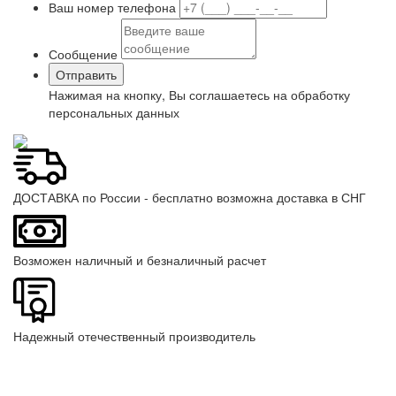
Ваш номер телефона
Сообщение
Нажимая на кнопку, Вы соглашаетесь на обработку
персональных данных
ДОСТАВКА по России - бесплатно возможна доставка в СНГ
Возможен наличный и безналичный расчет
Надежный отечественный производитель