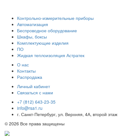
Контрольно-измерительные приборы
Автоматизация
Беспроводное оборудование
Шкафы, боксы
Комплектующие изделия
ПО
Жидкая теплоизоляция Астратек
О нас
Контакты
Распродажа
Личный кабинет
Связаться с нами
+7 (812) 643-23-35
info@rsa1.ru
г.
Санкт-Петербург
,
ул. Верхняя, 4А
, второй этаж
© 2026 Все права защищены