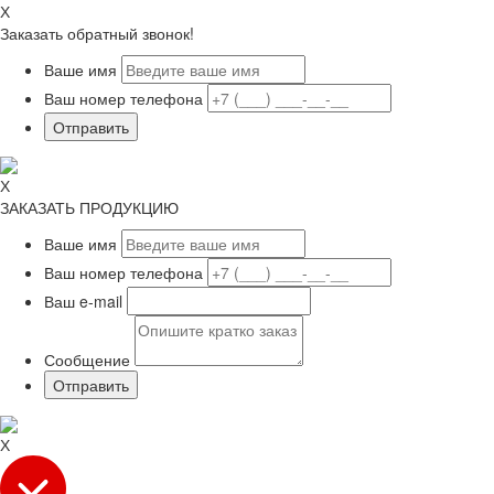
Х
Заказать обратный звонок!
Ваше имя
Ваш номер телефона
Х
ЗАКАЗАТЬ ПРОДУКЦИЮ
Ваше имя
Ваш номер телефона
Ваш e-mail
Сообщение
Х