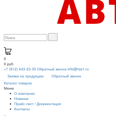
0
0 руб.
+7 (812) 643-23-35
Обратный звонок
info@rsa1.ru
Заявка на продукцию
Обратный звонок
Каталог товаров
Меню
О компании
Новинки
Прайс-лист / Документация
Контакты