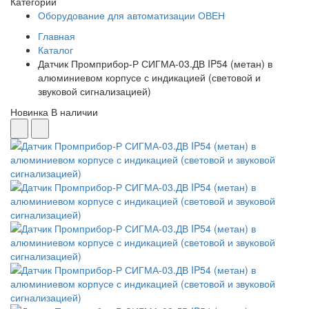
Категории
Оборудование для автоматизации ОВЕН
Главная
Каталог
Датчик Промприбор-Р СИГМА-03.ДВ IP54 (метан) в
алюминиевом корпусе с индикацией (световой и
звуковой сигнализацией)
Новинка
В наличии