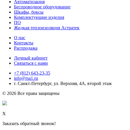
Автоматизация
Беспроводное оборудование
Шкафы, боксы
Комплектующие изделия
ПО
Жидкая теплоизоляция Астратек
О нас
Контакты
Распродажа
Личный кабинет
Связаться с нами
+7 (812) 643-23-35
info@rsa1.ru
г.
Санкт-Петербург
,
ул. Верхняя, 4А
, второй этаж
© 2026 Все права защищены
Х
Заказать обратный звонок!