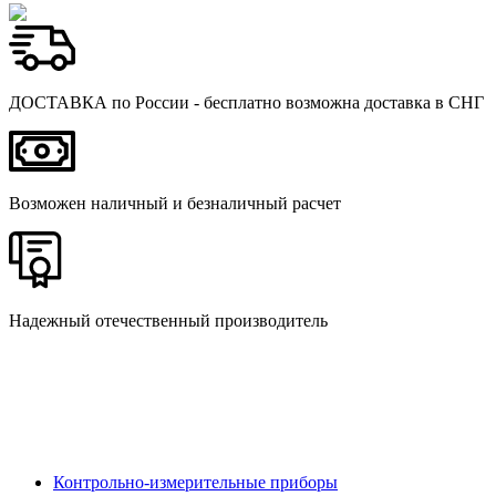
ДОСТАВКА по России - бесплатно возможна доставка в СНГ
Возможен наличный и безналичный расчет
Надежный отечественный производитель
Контрольно-измерительные приборы