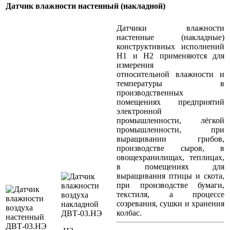
Датчик влажности настенный (накладной)
Датчики влажности
настенные (накладные)
конструктивных исполнений
Н1 и Н2 применяются для
измерения
относительной влажности и
температуры в
производственных
помещениях предприятий
электронной
промышленности, лёгкой
промышленности, при
выращивании грибов,
производстве сыров, в
овощехранилищах, теплицах,
в помещениях для
выращивания птицы и скота,
при производстве бумаги,
текстиля, а процессе
созревания, сушки и хранения
колбас.