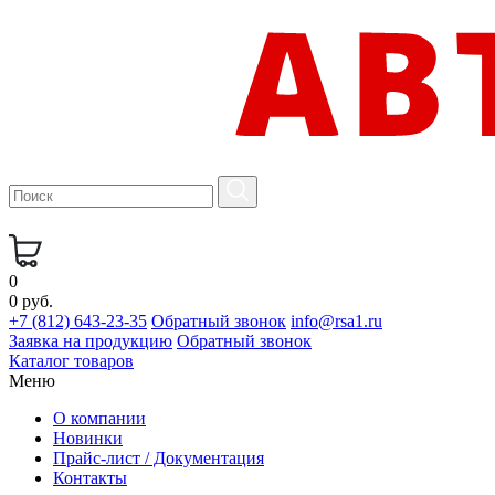
0
0 руб.
+7 (812) 643-23-35
Обратный звонок
info@rsa1.ru
Заявка на продукцию
Обратный звонок
Каталог товаров
Меню
О компании
Новинки
Прайс-лист / Документация
Контакты