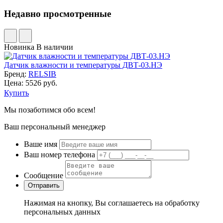
Недавно просмотренные
Новинка
В наличии
Датчик влажности и температуры ДВТ-03.НЭ
Бренд:
RELSIB
Цена: 5526 руб.
Купить
Мы позаботимся обо всем!
Ваш персональный менеджер
Ваше имя
Ваш номер телефона
Сообщение
Нажимая на кнопку, Вы соглашаетесь на обработку
персональных данных