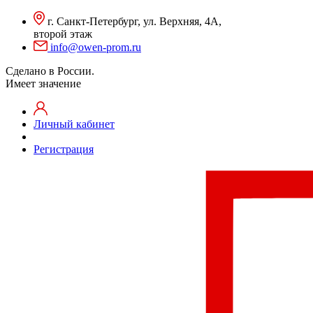
г. Санкт-Петербург, ул. Верхняя, 4А,
второй этаж
info@owen-prom.ru
Сделано в России.
Имеет значение
Личный кабинет
Регистрация