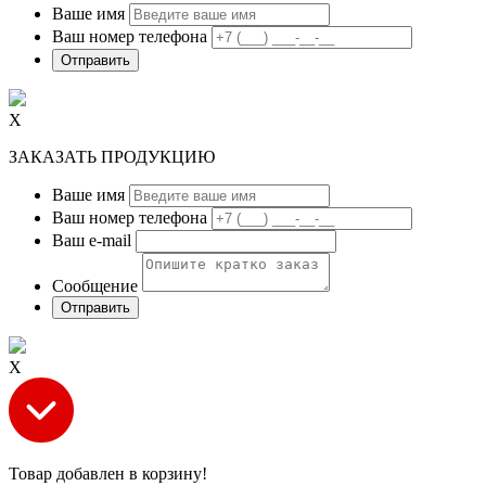
Ваше имя
Ваш номер телефона
Х
ЗАКАЗАТЬ ПРОДУКЦИЮ
Ваше имя
Ваш номер телефона
Ваш e-mail
Сообщение
Х
Товар добавлен в корзину!