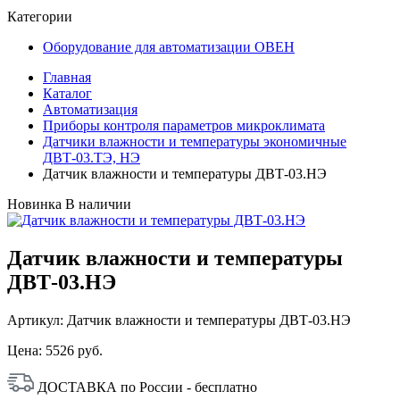
Категории
Оборудование для автоматизации ОВЕН
Главная
Каталог
Автоматизация
Приборы контроля параметров микроклимата
Датчики влажности и температуры экономичные
ДВТ-03.ТЭ, НЭ
Датчик влажности и температуры ДВТ-03.НЭ
Новинка
В наличии
Датчик влажности и температуры
ДВТ-03.НЭ
Артикул: Датчик влажности и температуры ДВТ-03.НЭ
Цена:
5526 руб.
ДОСТАВКА по России - бесплатно