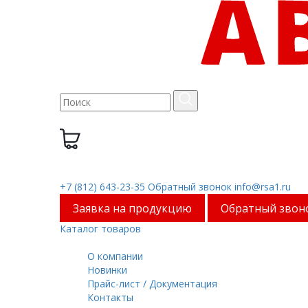
0
0 руб.
+7 (812) 643-23-35
Обратный звонок
info@rsa1.ru
Заявка на продукцию
Обратный звон
Каталог товаров
Меню
О компании
Новинки
Прайс-лист / Документация
Контакты