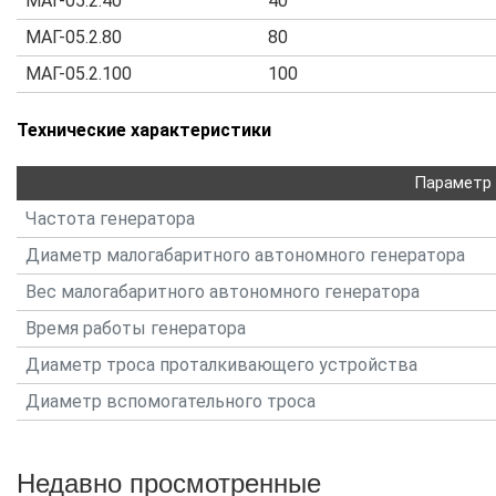
МАГ-05.2.40
40
МАГ-05.2.80
80
МАГ-05.2.100
100
Технические характеристики
Параметр
Частота генератора
Диаметр малогабаритного автономного генератора
Вес малогабаритного автономного генератора
Время работы генератора
Диаметр троса проталкивающего устройства
Диаметр вспомогательного троса
Недавно просмотренные