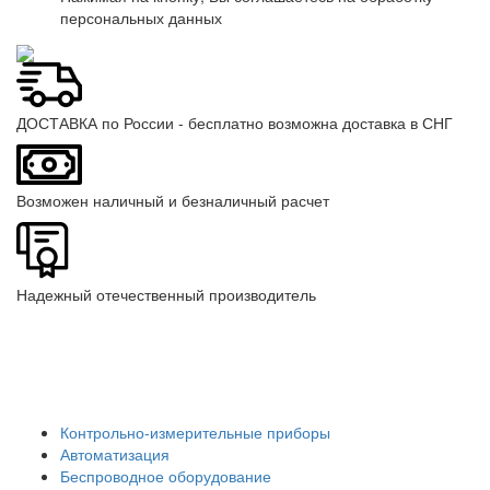
персональных данных
ДОСТАВКА по России - бесплатно возможна доставка в СНГ
Возможен наличный и безналичный расчет
Надежный отечественный производитель
Контрольно-измерительные приборы
Автоматизация
Беспроводное оборудование