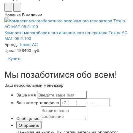
Новинка
В наличии
Комплект малогабаритного автономного генератора Техно-АС
МАГ-05.2.100
Бренд:
Техно-АС
Цена: 128400 руб.
Купить
Мы позаботимся обо всем!
Ваш персональный менеджер
Ваше имя
Ваш номер телефона
Сообщение
Нажимая на кнопку, Вы соглашаетесь на обработку