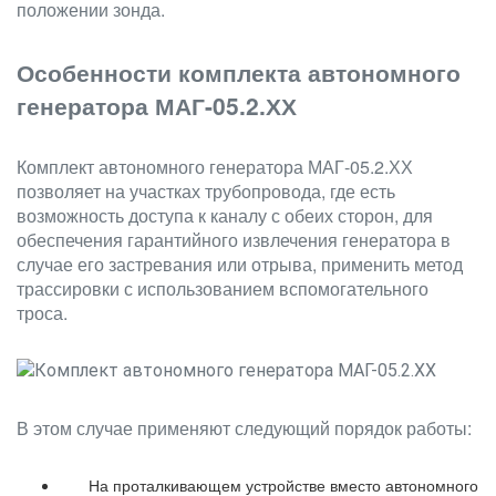
положении зонда.
Особенности комплекта автономного
генератора МАГ-05.2.ХХ
Комплект автономного генератора МАГ-05.2.ХХ
позволяет на участках трубопровода, где есть
возможность доступа к каналу с обеих сторон, для
обеспечения гарантийного извлечения генератора в
случае его застревания или отрыва, применить метод
трассировки с использованием вспомогательного
троса.
В этом случае применяют следующий порядок работы:
На проталкивающем устройстве вместо автономного