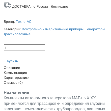
ДОСТАВКА по России - бесплатно
Бренд:
Техно-АС
Категории:
Контрольно-измерительные приборы
,
Генераторы
трассировочные
Купить
Описание
Комплектация
Характеристики
Отзывов (0)
Назначение
Комплекты автономного генератора МАГ-05.Х.ХХ
применяются для трассировки и определения глубины
залегания неметаллических трубопроводов, ливневых