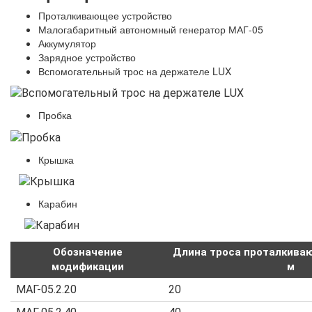
Проталкивающее устройство
Малогабаритный автономный генератор МАГ-05
Аккумулятор
Зарядное устройство
Вспомогательный трос на держателе LUX
Пробка
Крышка
Карабин
Обозначение
Длина троса проталкива
модификации
м
МАГ-05.2.20
20