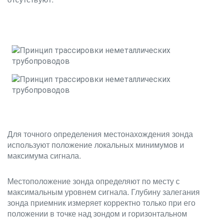
Для точного определения местонахождения зонда
используют положение локальных минимумов и
максимума сигнала.
Местоположение зонда определяют по месту с
максимальным уровнем сигнала. Глубину залегания
зонда приемник измеряет корректно только при его
положении в точке над зондом и горизонтальном