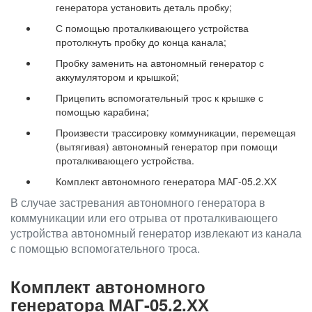
генератора установить деталь пробку;
С помощью проталкивающего устройства
протолкнуть пробку до конца канала;
Пробку заменить на автономный генератор с
аккумулятором и крышкой;
Прицепить вспомогательный трос к крышке с
помощью карабина;
Произвести трассировку коммуникации, перемещая
(вытягивая) автономный генератор при помощи
проталкивающего устройства.
Комплект автономного генератора МАГ-05.2.ХХ
В случае застревания автономного генератора в
коммуникации или его отрыва от проталкивающего
устройства автономный генератор извлекают из канала
с помощью вспомогательного троса.
Комплект автономного
генератора МАГ-05.2.ХХ