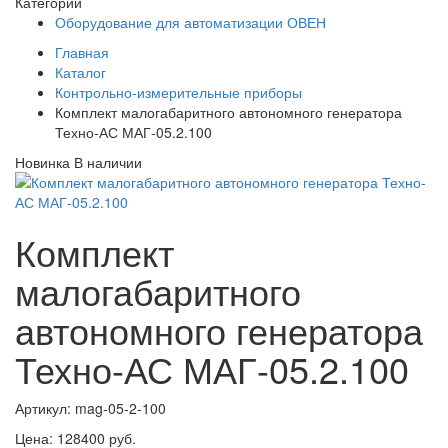
Категории
Оборудование для автоматизации ОВЕН
Главная
Каталог
Контрольно-измерительные приборы
Комплект малогабаритного автономного генератора
Техно-АС МАГ-05.2.100
Новинка
В наличии
Комплект
малогабаритного
автономного генератора
Техно-АС МАГ-05.2.100
Артикул: mag-05-2-100
Цена:
128400 руб.