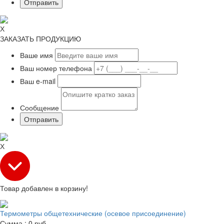
Х
ЗАКАЗАТЬ ПРОДУКЦИЮ
Ваше имя
Ваш номер телефона
Ваш e-mail
Сообщение
Х
Товар добавлен в корзину!
Термометры общетехнические (осевое присоединение)
Сумма :
0
руб.