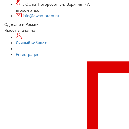
г. Санкт-Петербург, ул. Верхняя, 4А,
второй этаж
info@owen-prom.ru
Сделано в России.
Имеет значение
Личный кабинет
Регистрация