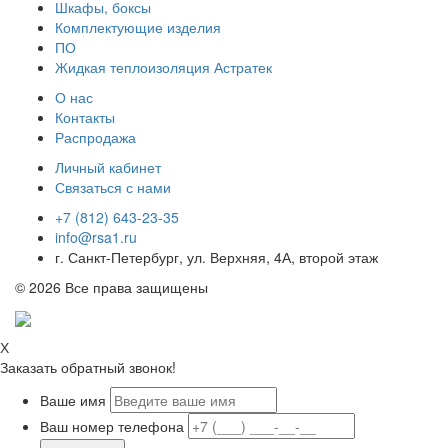
Шкафы, боксы
Комплектующие изделия
ПО
Жидкая теплоизоляция Астратек
О нас
Контакты
Распродажа
Личный кабинет
Связаться с нами
+7 (812) 643-23-35
info@rsa1.ru
г.
Санкт-Петербург
,
ул. Верхняя, 4А
, второй этаж
© 2026 Все права защищены
Х
Заказать обратный звонок!
Ваше имя
Ваш номер телефона