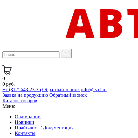
0
0 руб.
+7 (812) 643-23-35
Обратный звонок
info@rsa1.ru
Заявка на продукцию
Обратный звонок
Каталог товаров
Меню
О компании
Новинки
Прайс-лист / Документация
Контакты