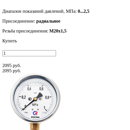
Диапазон показаний давлений, МПа:
0...2,5
Присоединение:
радиальное
Резьба присоединения:
M20x1,5
Купить
2095 руб.
2095 руб.