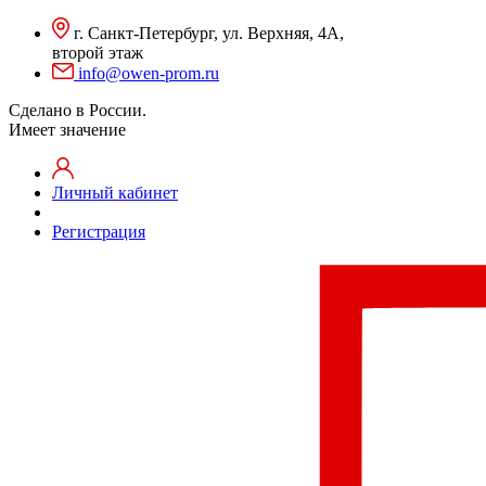
г. Санкт-Петербург, ул. Верхняя, 4А,
второй этаж
info@owen-prom.ru
Сделано в России.
Имеет значение
Личный кабинет
Регистрация