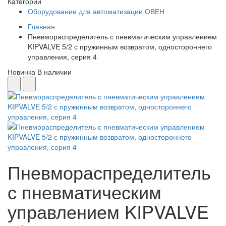
Категории
Оборудование для автоматизации ОВЕН
Главная
Пневмораспределитель с пневматическим управлением
KIPVALVE 5/2 с пружинным возвратом, одностороннего
управления, серия 4
Новинка
В наличии
Пневмораспределитель
с пневматическим
управлением KIPVALVE