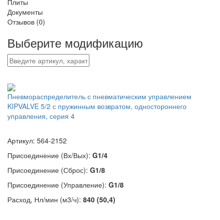
Плиты
Документы
Отзывов (0)
Выберите модификацию
Пневмораспределитель с пневматическим управлением
KIPVALVE 5/2 с пружинным возвратом, одностороннего
управления, серия 4
Артикул: 564-2152
Присоединение (Вх/Вых):
G1/4
Присоединение (Сброс):
G1/8
Присоединение (Управление):
G1/8
Расход, Нл/мин (м3/ч):
840 (50,4)