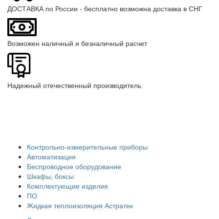
ДОСТАВКА по России - бесплатно возможна доставка в СНГ
Возможен наличный и безналичный расчет
Надежный отечественный производитель
Контрольно-измерительные приборы
Автоматизация
Беспроводное оборудование
Шкафы, боксы
Комплектующие изделия
ПО
Жидкая теплоизоляция Астратек