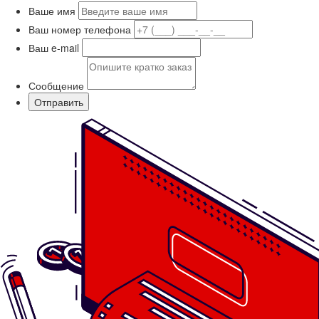
Ваше имя
Ваш номер телефона
Ваш e-mail
Сообщение