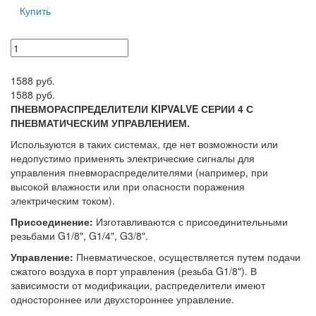
Купить
1588 руб.
1588 руб.
ПНЕВМОРАСПРЕДЕЛИТЕЛИ KIPVALVE СЕРИИ 4 С
ПНЕВМАТИЧЕСКИМ УПРАВЛЕНИЕМ.
Используются в таких системах, где нет возможности или
недопустимо применять электрические сигналы для
управления пневмораспределителями (например, при
высокой влажности или при опасности поражения
электрическим током).
Присоединение:
Изготавливаются с присоединительными
резьбами G1/8", G1/4", G3/8".
Управление:
Пневматическое, осуществляется путем подачи
сжатого воздуха в порт управления (резьба G1/8"). В
зависимости от модификации, распределители имеют
одностороннее или двухстороннее управление.