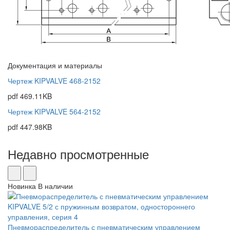
Документация и материалы
Чертеж KIPVALVE 468-2152
pdf
469.11KB
Чертеж KIPVALVE 564-2152
pdf
447.98KB
Недавно просмотренные
Новинка
В наличии
Пневмораспределитель с пневматическим управлением