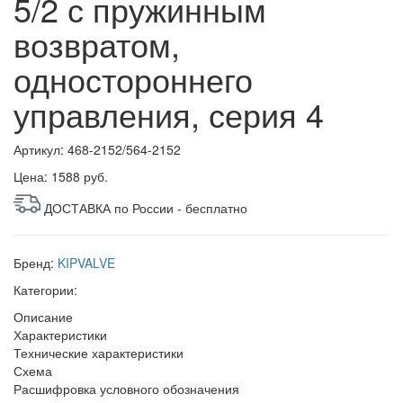
5/2 с пружинным
возвратом,
одностороннего
управления, серия 4
Артикул: 468-2152/564-2152
Цена:
1588 руб.
ДОСТАВКА по России - бесплатно
Бренд:
KIPVALVE
Категории:
Описание
Характеристики
Технические характеристики
Схема
Расшифровка условного обозначения