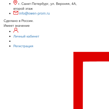
г. Санкт-Петербург, ул. Верхняя, 4А,
второй этаж
info@owen-prom.ru
Сделано в России.
Имеет значение
Личный кабинет
Регистрация