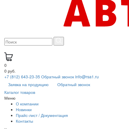
0
0 руб.
+7 (812) 643-23-35
Обратный звонок
info@rsa1.ru
Заявка на продукцию
Обратный звонок
Каталог товаров
Меню
О компании
Новинки
Прайс-лист / Документация
Контакты