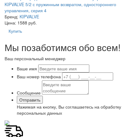
KIPVALVE 5/2 с пружинным возвратом, одностороннего
управления, серия 4
Бренд:
KIPVALVE
Цена: 1588 руб.
Купить
Мы позаботимся обо всем!
Ваш персональный менеджер
Ваше имя
Ваш номер телефона
Сообщение
Нажимая на кнопку, Вы соглашаетесь на обработку
персональных данных