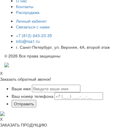
О нас
Контакты
Распродажа
Личный кабинет
Связаться с нами
+7 (812) 643-23-35
info@rsa1.ru
г.
Санкт-Петербург
,
ул. Верхняя, 4А
, второй этаж
© 2026 Все права защищены
Х
Заказать обратный звонок!
Ваше имя
Ваш номер телефона
Х
ЗАКАЗАТЬ ПРОДУКЦИЮ