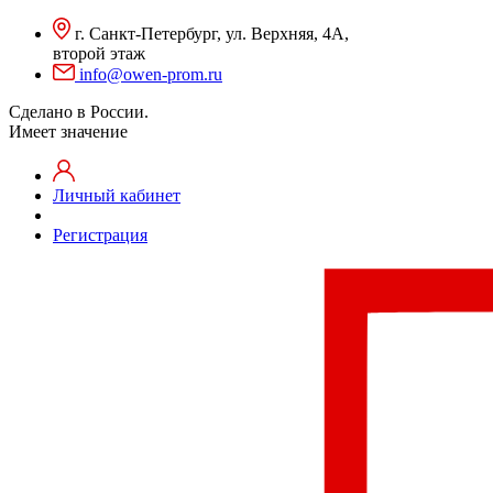
г. Санкт-Петербург, ул. Верхняя, 4А,
второй этаж
info@owen-prom.ru
Сделано в России.
Имеет значение
Личный кабинет
Регистрация