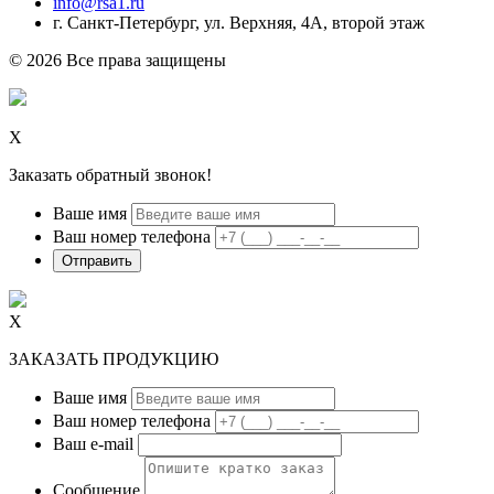
info@rsa1.ru
г.
Санкт-Петербург
,
ул. Верхняя, 4А
, второй этаж
© 2026 Все права защищены
Х
Заказать обратный звонок!
Ваше имя
Ваш номер телефона
Х
ЗАКАЗАТЬ ПРОДУКЦИЮ
Ваше имя
Ваш номер телефона
Ваш e-mail
Сообщение