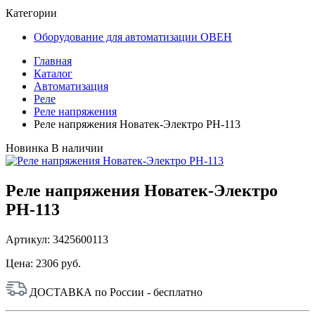
Категории
Оборудование для автоматизации ОВЕН
Главная
Каталог
Автоматизация
Реле
Реле напряжения
Реле напряжения Новатек-Электро РН-113
Новинка
В наличии
Реле напряжения Новатек-Электро
РН-113
Артикул: 3425600113
Цена:
2306 руб.
ДОСТАВКА по России - бесплатно