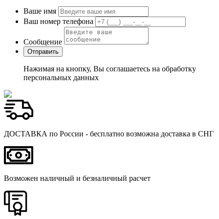
Ваше имя
Ваш номер телефона
Сообщение
Нажимая на кнопку, Вы соглашаетесь на обработку
персональных данных
ДОСТАВКА по России - бесплатно возможна доставка в СНГ
Возможен наличный и безналичный расчет