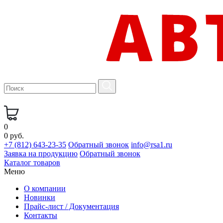
0
0 руб.
+7 (812) 643-23-35
Обратный звонок
info@rsa1.ru
Заявка на продукцию
Обратный звонок
Каталог товаров
Меню
О компании
Новинки
Прайс-лист / Документация
Контакты