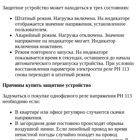
Защитное устройство может находиться в трех состояниях:
Штатный режим. Нагрузка включена. На индикаторе
отображается значение напряжения, установленное
пользователем.
Аварийный режим. Нагрузка отключена. Значение
напряжение на индикаторе мигает. Индикатор
включения неактивен.
Режим повторного запуска. На индикаторе
показывается время в секундах, оставшееся до начала
автоматического перезапуска устройства. При условии
восстановления параметров электросети реле РН 113
снова переходит в штатный режим.
Причины купить защитное устройство
Задуматься о покупке однофазного реле напряжения РН 113
необходимо если:
В квартире или офисе регулярно случаются скачки
напряжения.
В загородном доме постоянно происходят обрывы
воздушной линии. Если линейный провод во время
ненастной погоды случайно попадет на провод