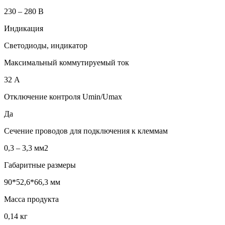
230 – 280 В
Индикация
Светодиоды, индикатор
Максимальный коммутируемый ток
32 А
Отключение контроля Umin/Umax
Да
Сечение проводов для подключения к клеммам
0,3 – 3,3 мм2
Габаритные размеры
90*52,6*66,3 мм
Масса продукта
0,14 кг