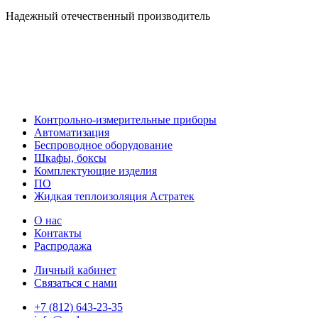
Надежный отечественный производитель
Контрольно-измерительные приборы
Автоматизация
Беспроводное оборудование
Шкафы, боксы
Комплектующие изделия
ПО
Жидкая теплоизоляция Астратек
О нас
Контакты
Распродажа
Личный кабинет
Связаться с нами
+7 (812) 643-23-35