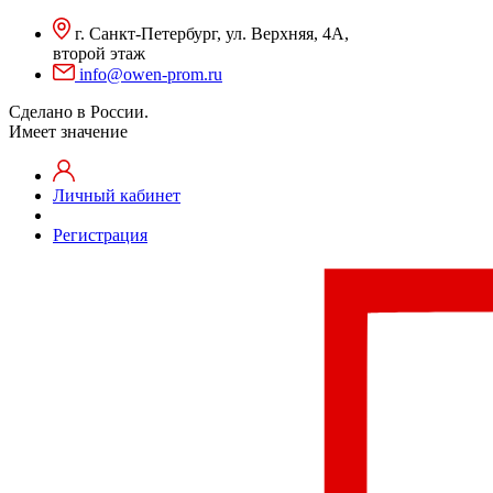
г. Санкт-Петербург, ул. Верхняя, 4А,
второй этаж
info@owen-prom.ru
Сделано в России.
Имеет значение
Личный кабинет
Регистрация