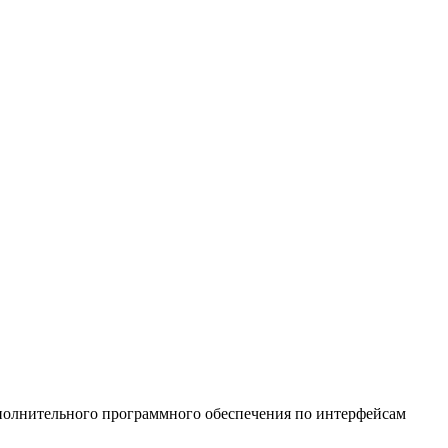
полнительного программного обеспечения по интерфейсам