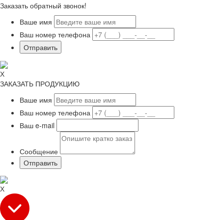
Заказать обратный звонок!
Ваше имя
Ваш номер телефона
Х
ЗАКАЗАТЬ ПРОДУКЦИЮ
Ваше имя
Ваш номер телефона
Ваш e-mail
Сообщение
Х