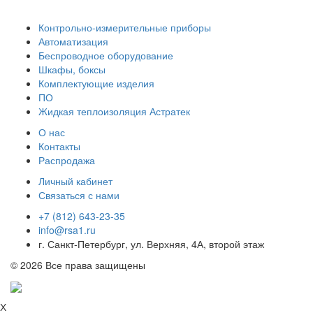
Контрольно-измерительные приборы
Автоматизация
Беспроводное оборудование
Шкафы, боксы
Комплектующие изделия
ПО
Жидкая теплоизоляция Астратек
О нас
Контакты
Распродажа
Личный кабинет
Связаться с нами
+7 (812) 643-23-35
info@rsa1.ru
г.
Санкт-Петербург
,
ул. Верхняя, 4А
, второй этаж
© 2026 Все права защищены
Х