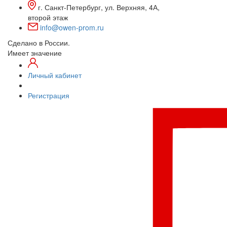
г. Санкт-Петербург, ул. Верхняя, 4А,
второй этаж
info@owen-prom.ru
Сделано в России.
Имеет значение
Личный кабинет
Регистрация