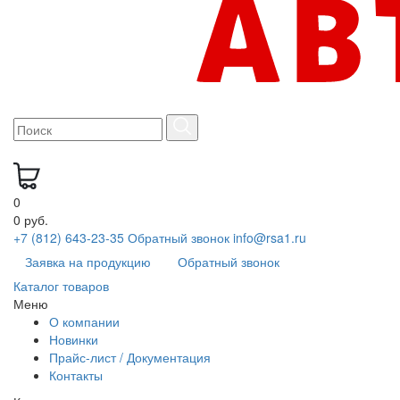
0
0 руб.
+7 (812) 643-23-35
Обратный звонок
info@rsa1.ru
Заявка на продукцию
Обратный звонок
Каталог товаров
Меню
О компании
Новинки
Прайс-лист / Документация
Контакты