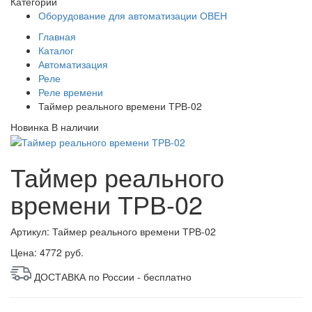
Категории
Оборудование для автоматизации ОВЕН
Главная
Каталог
Автоматизация
Реле
Реле времени
Таймер реального времени ТРВ-02
Новинка
В наличии
Таймер реального
времени ТРВ-02
Артикул: Таймер реального времени ТРВ-02
Цена:
4772 руб.
ДОСТАВКА по России - бесплатно