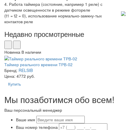
4. Работа таймера (состояние, например 1 реле) с
датчиком освещенности в режиме фотореле
(t1 = t2 = 0), использование нормально-замкну-тых
контактов реле
Недавно просмотренные
Новинка
В наличии
Таймер реального времени ТРВ-02
Бренд:
RELSIB
Цена: 4772 руб.
Купить
Мы позаботимся обо всем!
Ваш персональный менеджер
Ваше имя
Ваш номер телефона