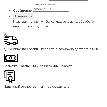
Сообщение
Нажимая на кнопку, Вы соглашаетесь на обработку
персональных данных
ДОСТАВКА по России - бесплатно возможна доставка в СНГ
Возможен наличный и безналичный расчет
Надежный отечественный производитель