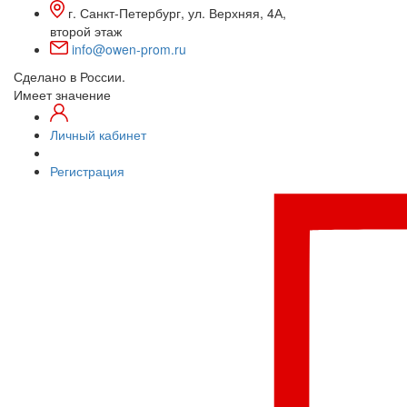
г. Санкт-Петербург, ул. Верхняя, 4А,
второй этаж
info@owen-prom.ru
Сделано в России.
Имеет значение
Личный кабинет
Регистрация