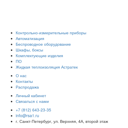
Контрольно-измерительные приборы
Автоматизация
Беспроводное оборудование
Шкафы, боксы
Комплектующие изделия
ПО
Жидкая теплоизоляция Астратек
О нас
Контакты
Распродажа
Личный кабинет
Связаться с нами
+7 (812) 643-23-35
info@rsa1.ru
г.
Санкт-Петербург
,
ул. Верхняя, 4А
, второй этаж