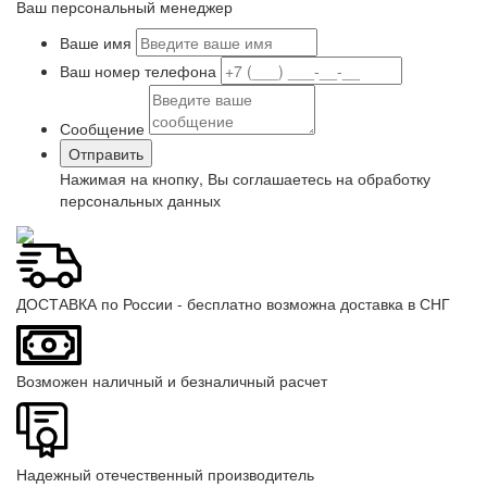
Ваш персональный менеджер
Ваше имя
Ваш номер телефона
Сообщение
Нажимая на кнопку, Вы соглашаетесь на обработку
персональных данных
ДОСТАВКА по России - бесплатно возможна доставка в СНГ
Возможен наличный и безналичный расчет
Надежный отечественный производитель