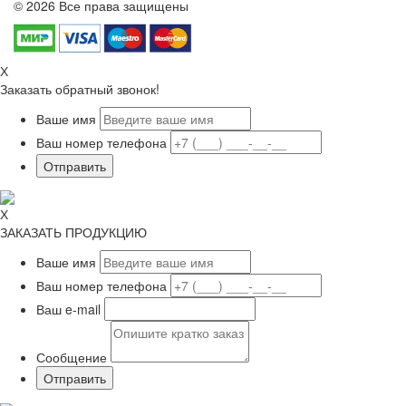
© 2026 Все права защищены
Х
Заказать обратный звонок!
Ваше имя
Ваш номер телефона
Х
ЗАКАЗАТЬ ПРОДУКЦИЮ
Ваше имя
Ваш номер телефона
Ваш e-mail
Сообщение