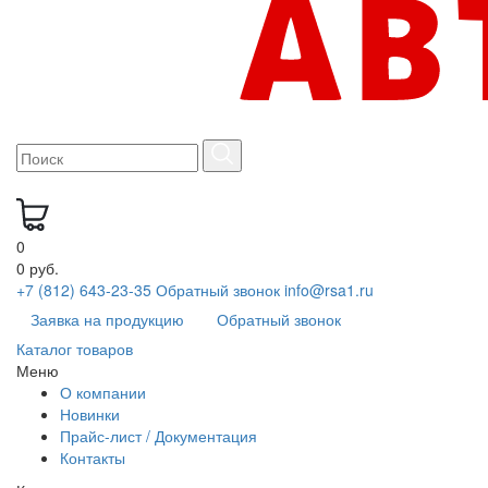
0
0 руб.
+7 (812) 643-23-35
Обратный звонок
info@rsa1.ru
Заявка на продукцию
Обратный звонок
Каталог товаров
Меню
О компании
Новинки
Прайс-лист / Документация
Контакты