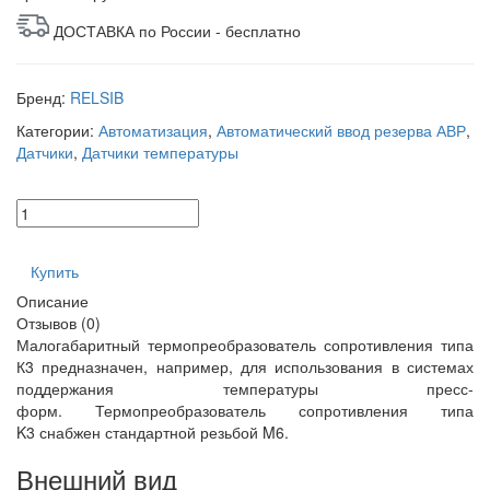
ДОСТАВКА по России - бесплатно
Бренд:
RELSIB
Категории:
Автоматизация
,
Автоматический ввод резерва АВР
,
Датчики
,
Датчики температуры
Купить
Описание
Отзывов (0)
Малогабаритный термопреобразователь сопротивления типа
К3 предназначен, например, для использования в системах
поддержания температуры пресс-
форм. Термопреобразователь сопротивления типа
K3 снабжен стандартной резьбой M6.
Внешний вид