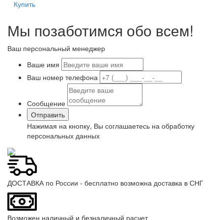
Купить
Мы позаботимся обо всем!
Ваш персональный менеджер
Ваше имя
Ваш номер телефона
Сообщение
Нажимая на кнопку, Вы соглашаетесь на обработку
персональных данных
ДОСТАВКА по России - бесплатно возможна доставка в СНГ
Возможен наличный и безналичный расчет