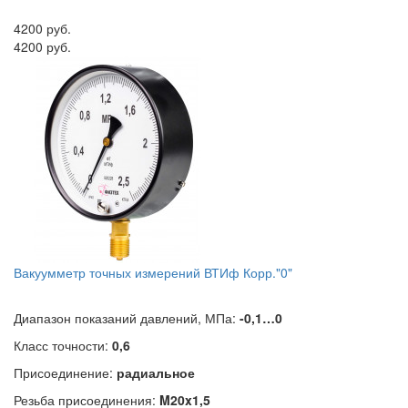
4200 руб.
4200 руб.
Вакуумметр точных измерений ВТИф Корр."0"
Диапазон показаний давлений, МПа:
-0,1…0
Класс точности:
0,6
Присоединение:
радиальное
Резьба присоединения:
M20x1,5