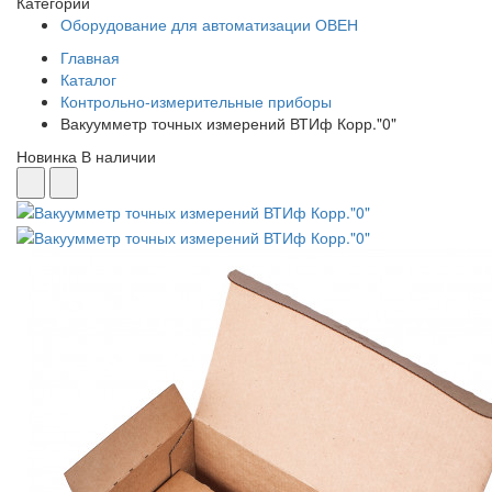
Категории
Оборудование для автоматизации ОВЕН
Главная
Каталог
Контрольно-измерительные приборы
Вакуумметр точных измерений ВТИф Корр."0"
Новинка
В наличии