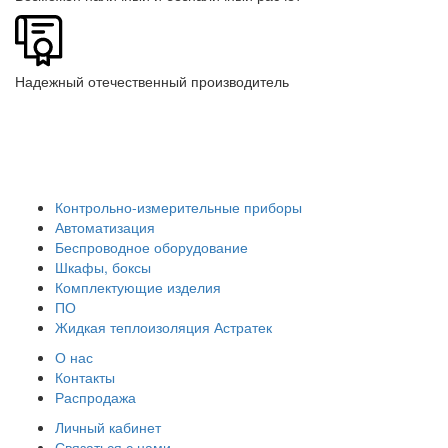
Надежный отечественный производитель
Контрольно-измерительные приборы
Автоматизация
Беспроводное оборудование
Шкафы, боксы
Комплектующие изделия
ПО
Жидкая теплоизоляция Астратек
О нас
Контакты
Распродажа
Личный кабинет
Связаться с нами