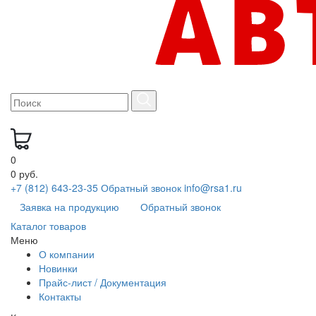
0
0 руб.
+7 (812) 643-23-35
Обратный звонок
info@rsa1.ru
Заявка на продукцию
Обратный звонок
Каталог товаров
Меню
О компании
Новинки
Прайс-лист / Документация
Контакты