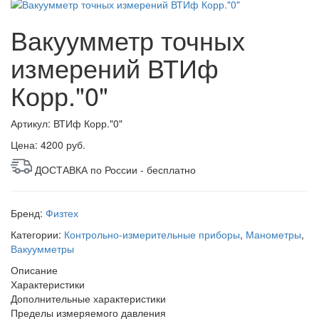
Вакуумметр точных
измерений ВТИф
Корр."0"
Артикул: ВТИф Корр."0"
Цена:
4200 руб.
ДОСТАВКА по России - бесплатно
Бренд:
Физтех
Категории:
Контрольно-измерительные приборы
,
Манометры
,
Вакуумметры
Описание
Характеристики
Дополнительные характеристики
Пределы измеряемого давления