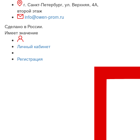
г. Санкт-Петербург, ул. Верхняя, 4А,
второй этаж
info@owen-prom.ru
Сделано в России.
Имеет значение
Личный кабинет
Регистрация