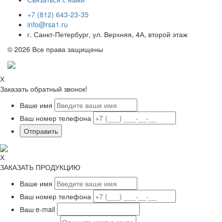
+7 (812) 643-23-35
info@rsa1.ru
г.
Санкт-Петербург
,
ул. Верхняя, 4А
, второй этаж
© 2026 Все права защищены
Х
Заказать обратный звонок!
Ваше имя
Ваш номер телефона
Х
ЗАКАЗАТЬ ПРОДУКЦИЮ
Ваше имя
Ваш номер телефона
Ваш e-mail