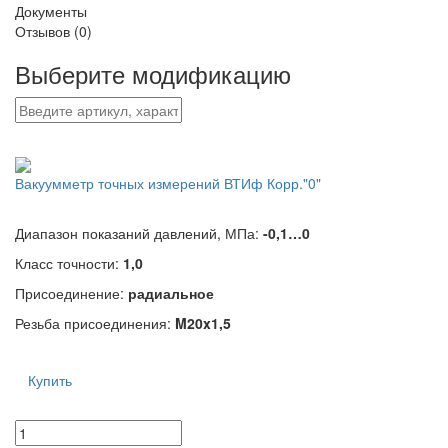
Документы
Отзывов (0)
Выберите модификацию
Вакуумметр точных измерений ВТИф Корр."0"
Диапазон показаний давлений, МПа:
-0,1…0
Класс точности:
1,0
Присоединение:
радиальное
Резьба присоединения:
M20x1,5
Купить