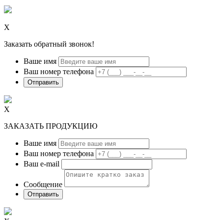
Х
Заказать обратный звонок!
Ваше имя
Ваш номер телефона
Х
ЗАКАЗАТЬ ПРОДУКЦИЮ
Ваше имя
Ваш номер телефона
Ваш e-mail
Сообщение