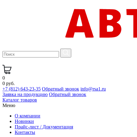
0
0 руб.
+7 (812) 643-23-35
Обратный звонок
info@rsa1.ru
Заявка на продукцию
Обратный звонок
Каталог товаров
Меню
О компании
Новинки
Прайс-лист / Документация
Контакты