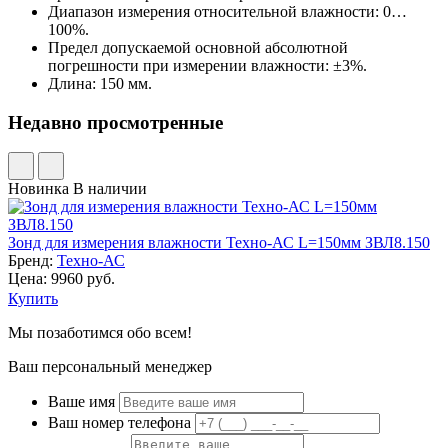
Диапазон измерения относительной влажности: 0…
100%.
Предел допускаемой основной абсолютной
погрешности при измерении влажности: ±3%.
Длина: 150 мм.
Недавно просмотренные
Новинка
В наличии
Зонд для измерения влажности Техно-АС L=150мм ЗВЛ8.150
Бренд:
Техно-АС
Цена: 9960 руб.
Купить
Мы позаботимся обо всем!
Ваш персональный менеджер
Ваше имя
Ваш номер телефона