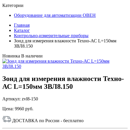
Категории
Оборудование для автоматизации ОВЕН
Главная
Каталог
Контрольно-измерительные приборы
Зонд для измерения влажности Техно-АС L=150мм
ЗВЛ8.150
Новинка
В наличии
Зонд для измерения влажности Техно-
АС L=150мм ЗВЛ8.150
Артикул: zvl8-150
Цена:
9960 руб.
ДОСТАВКА по России - бесплатно