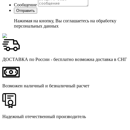
Сообщение
Нажимая на кнопку, Вы соглашаетесь на обработку
персональных данных
ДОСТАВКА по России - бесплатно возможна доставка в СНГ
Возможен наличный и безналичный расчет
Надежный отечественный производитель