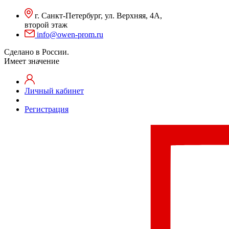
г. Санкт-Петербург, ул. Верхняя, 4А,
второй этаж
info@owen-prom.ru
Сделано в России.
Имеет значение
Личный кабинет
Регистрация