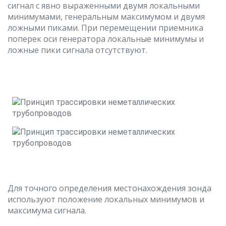
сигнал с явно выраженными двумя локальными
минимумами, генеральным максимумом и двумя
ложными пиками. При перемещении приемника
поперек оси генератора локальные минимумы и
ложные пики сигнала отсутствуют.
Для точного определения местонахождения зонда
используют положение локальных минимумов и
максимума сигнала.