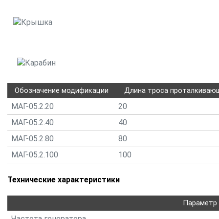
Крышка
Карабин
Обозначение модификации
Длина троса проталкивающ
МАГ-05.2.20
20
МАГ-05.2.40
40
МАГ-05.2.80
80
МАГ-05.2.100
100
Технические характеристики
Параметр
Частота генератора