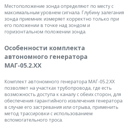
Местоположение зонда определяют по месту с
максимальным уровнем сигнала. Глубину залегания
зонда приемник измеряет корректно только при
его положении в точке над зондом и
горизонтальном положении зонда.
Особенности комплекта
автономного генератора
МАГ-05.2.ХХ
Комплект автономного генератора МАГ-05.2.ХХ
позволяет на участках трубопровода, где есть
возможность доступа к каналу с обеих сторон, для
обеспечения гарантийного извлечения генератора
в случае его застревания или отрыва, применить
метод трассировки с использованием
вспомогательного троса.