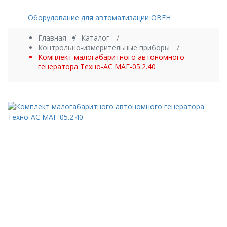
Категории
Оборудование для автоматизации ОВЕН
Главная
Каталог
Контрольно-измерительные приборы
Комплект малогабаритного автономного
генератора Техно-АС МАГ-05.2.40
Новинка
В наличии
Комплект
малогабаритного
автономного
генератора Техно-АС
МАГ-05.2.40