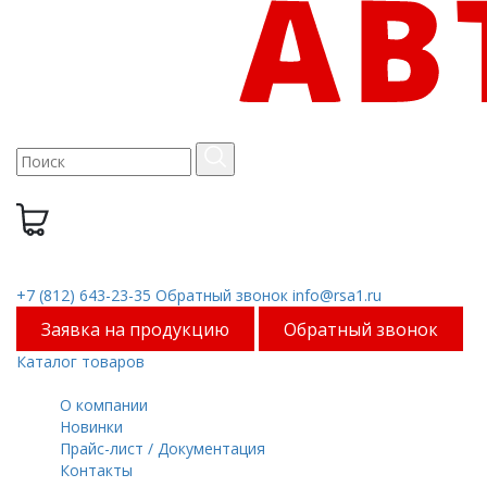
0
0 руб.
+7 (812) 643-23-35
Обратный звонок
info@rsa1.ru
Заявка на продукцию
Обратный звонок
Каталог товаров
Меню
О компании
Новинки
Прайс-лист / Документация
Контакты