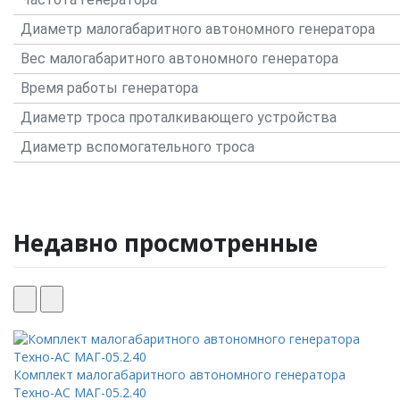
Диаметр малогабаритного автономного генератора
Вес малогабаритного автономного генератора
Время работы генератора
Диаметр троса проталкивающего устройства
Диаметр вспомогательного троса
Недавно просмотренные
Новинка
В наличии
Комплект малогабаритного автономного генератора
Техно-АС МАГ-05.2.40